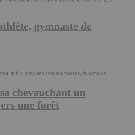
athlète, gymnaste de
sant un flip, avec des cheveux tressés, dynamique
oosa chevauchant un
ers une forêt