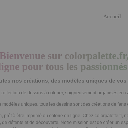
Accueil
Bienvenue sur colorpalette.fr
ligne pour tous les passionnés
tes nos créations, des modèles uniques de vos 
 collection de dessins à colorier, soigneusement organisés en c
modèles uniques, tous les dessins sont des créations de fans d
 prêt à être imprimé ou colorié en ligne. Chez colorpalette.fr, 
, de détente et de découverte. Notre mission est de créer un esp