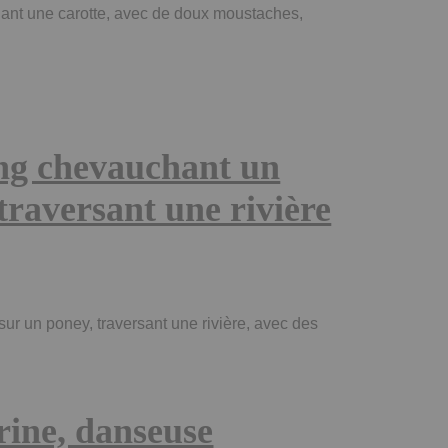
lant une carotte, avec de doux moustaches,
ang chevauchant un
 traversant une rivière
sur un poney, traversant une rivière, avec des
rine, danseuse