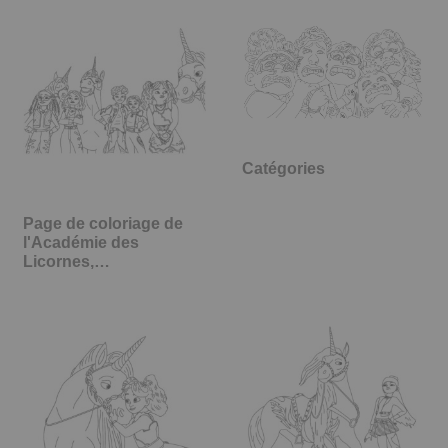
Catégories
Page de coloriage de
l'Académie des
Licornes,…