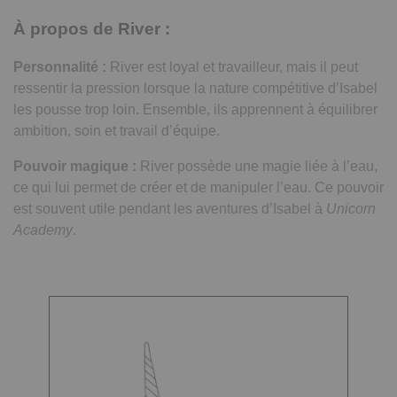
À propos de River :
Personnalité :
River est loyal et travailleur, mais il peut
ressentir la pression lorsque la nature compétitive d’Isabel
les pousse trop loin. Ensemble, ils apprennent à équilibrer
ambition, soin et travail d’équipe.
Pouvoir magique :
River possède une magie liée à l’eau,
ce qui lui permet de créer et de manipuler l’eau. Ce pouvoir
est souvent utile pendant les aventures d’Isabel à
Unicorn
Academy
.