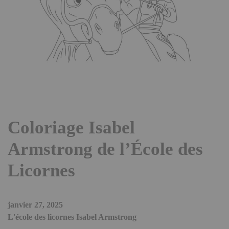
Coloriage Isabel
Armstrong de l’École des
Licornes
janvier 27, 2025
L'école des licornes Isabel Armstrong