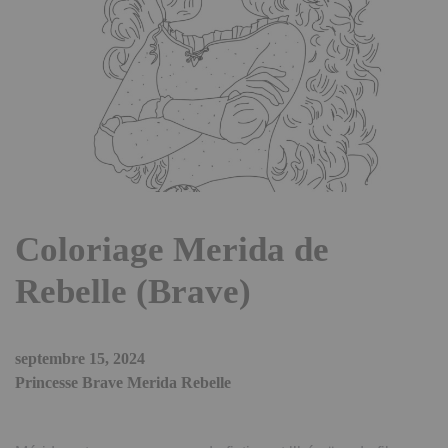
Coloriage Merida de
Rebelle (Brave)
septembre 15, 2024
Princesse Brave Merida Rebelle