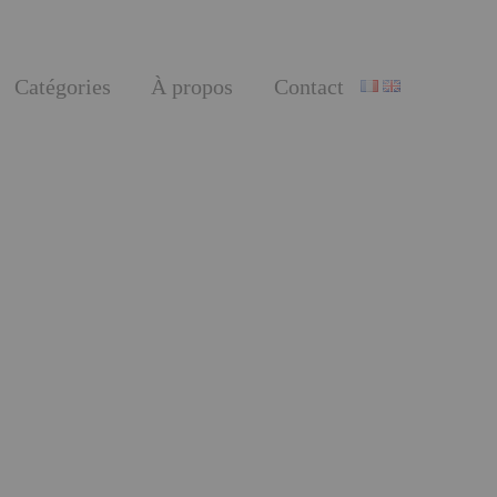
Catégories
À propos
Contact