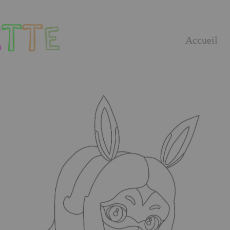
Accueil