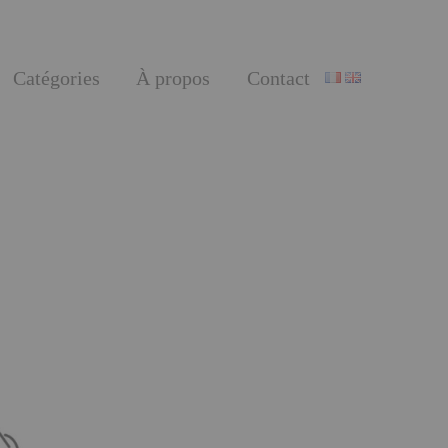
Catégories
À propos
Contact