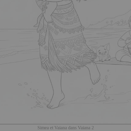
Simea et Vaiana dans Vaiana 2