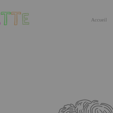
Accueil