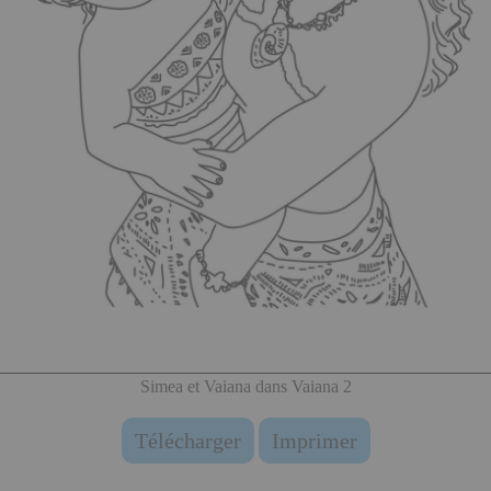
Simea et Vaiana dans Vaiana 2
Télécharger
Imprimer