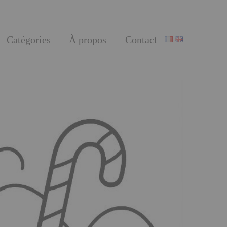
Catégories
À propos
Contact