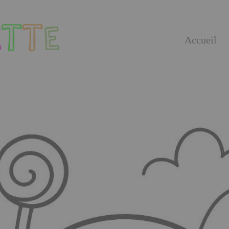
Accueil