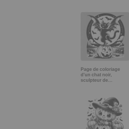
Page de coloriage
d'un chat noir,
sculpteur de…