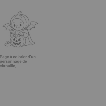
Page à colorier d'un
personnage de
citrouille,…