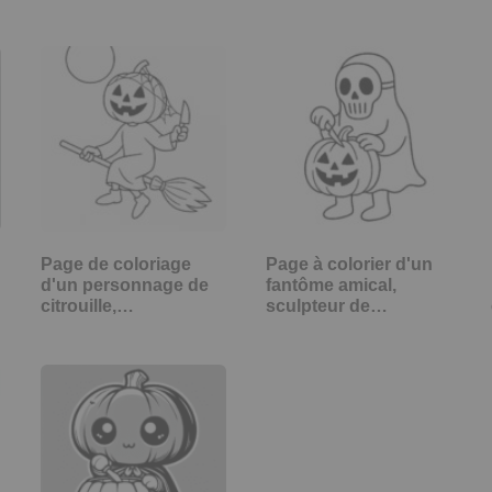
Page de coloriage
Page à colorier d'un
d'un personnage de
fantôme amical,
citrouille,…
sculpteur de…