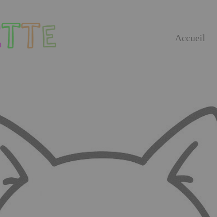
Accueil