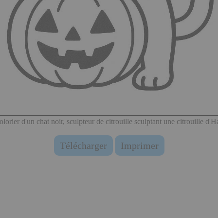
olorier d'un chat noir, sculpteur de citrouille sculptant une citrouille d'
Télécharger
Imprimer