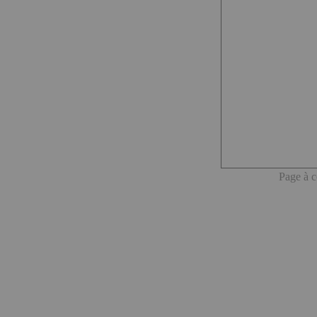
Page à c