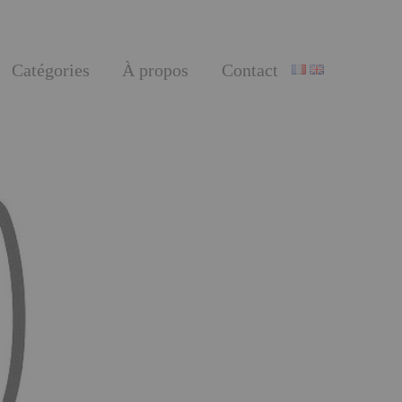
Catégories
À propos
Contact