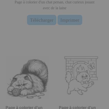
Page à colorier d'un chat persan, chat curieux jouant
avec de la laine
Télécharger
Imprimer
Page à colorier d'un
Page à colorier d'un