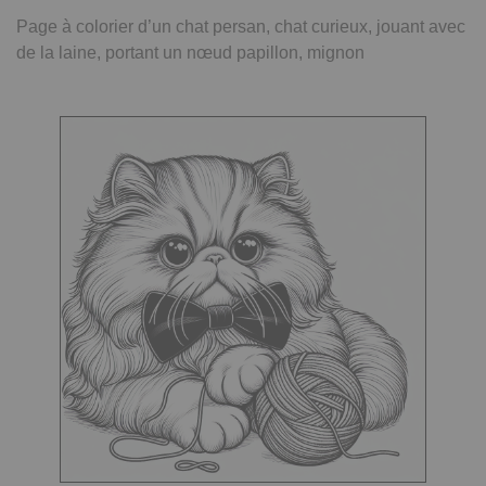
Page à colorier d’un chat persan, chat curieux, jouant avec
de la laine, portant un nœud papillon, mignon