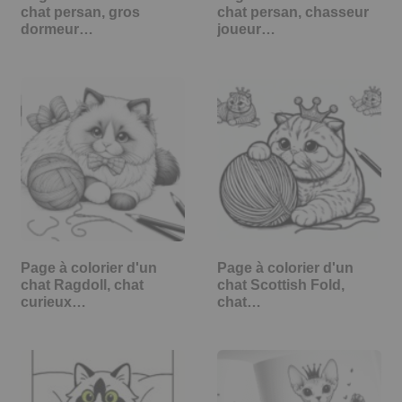
chat persan, gros
chat persan, chasseur
dormeur…
joueur…
Page à colorier d'un
Page à colorier d'un
chat Ragdoll, chat
chat Scottish Fold,
curieux…
chat…