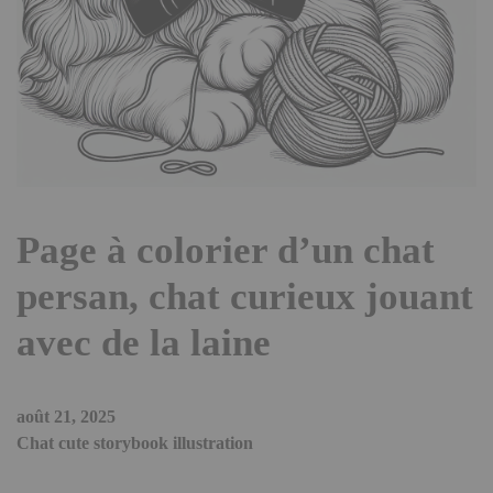
Page à colorier d’un chat
persan, chat curieux jouant
avec de la laine
août 21, 2025
Chat cute storybook illustration