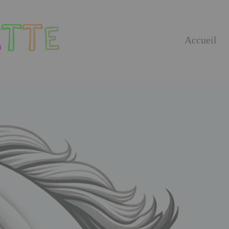
Accueil