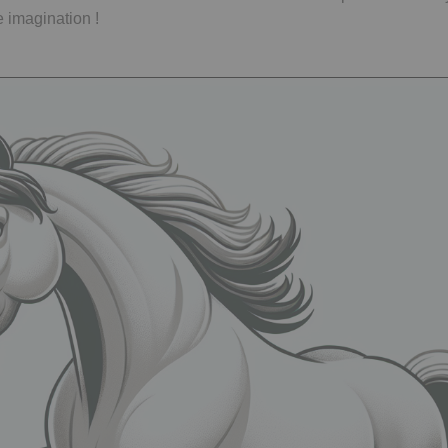
e imagination !