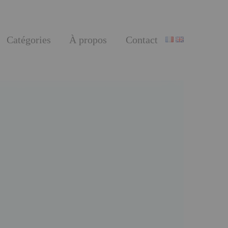
Catégories
À propos
Contact