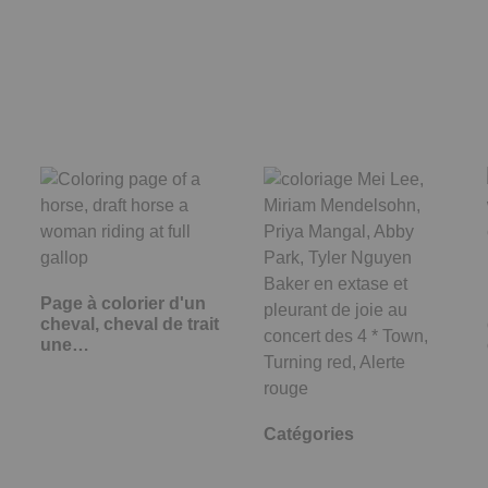
Page à colorier d'un
cheval, cheval de trait
une…
Catégories