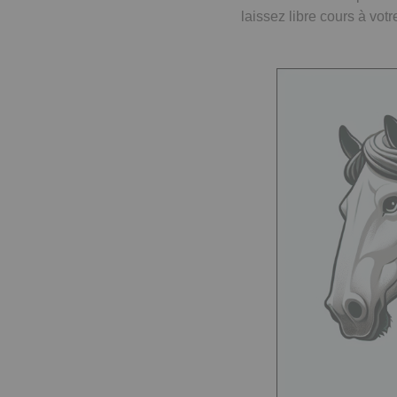
laissez libre cours à votr