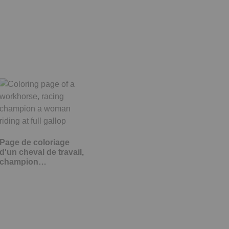
Page de coloriage
d'un cheval de travail,
champion…