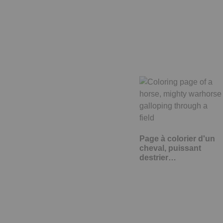
Page à colorier d'un
cheval, puissant
destrier…