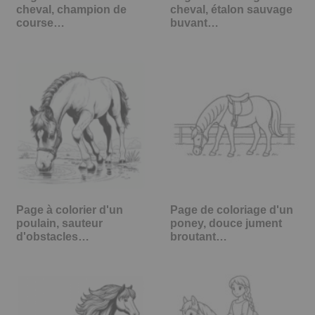
cheval, champion de
cheval, étalon sauvage
course…
buvant…
Page à colorier d'un
Page de coloriage d'un
poulain, sauteur
poney, douce jument
d'obstacles…
broutant…