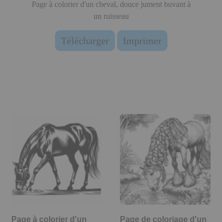
Page à colorier d'un cheval, douce jument buvant à
un ruisseau
Télécharger
Imprimer
Page à colorier d'un
Page de coloriage d'un