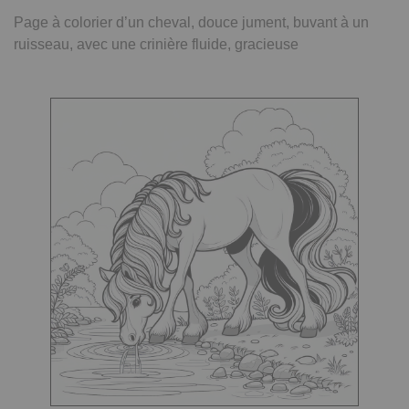
Page à colorier d’un cheval, douce jument, buvant à un
ruisseau, avec une crinière fluide, gracieuse