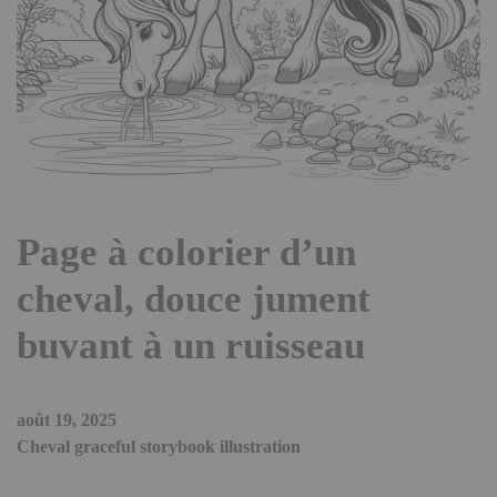
Page à colorier d’un
cheval, douce jument
buvant à un ruisseau
août 19, 2025
Cheval graceful storybook illustration