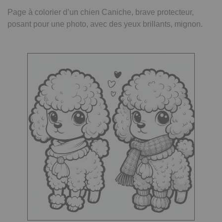
Page à colorier d’un chien Caniche, brave protecteur,
posant pour une photo, avec des yeux brillants, mignon.