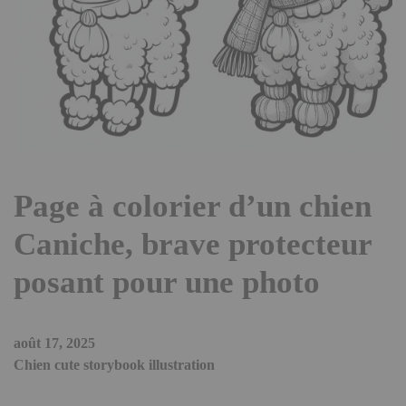
Page à colorier d’un chien
Caniche, brave protecteur
posant pour une photo
août 17, 2025
Chien cute storybook illustration