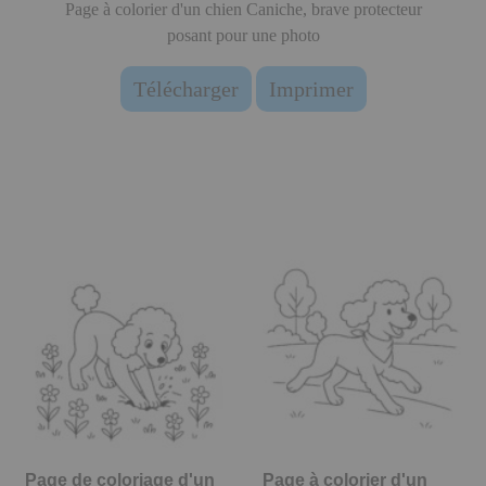
Page à colorier d'un chien Caniche, brave protecteur
posant pour une photo
Télécharger
Imprimer
Page de coloriage d'un
Page à colorier d'un