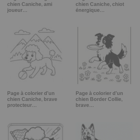
chien Caniche, ami
chien Caniche, chiot
joueur…
énergique…
Page à colorier d'un
Page à colorier d'un
chien Caniche, brave
chien Border Collie,
protecteur…
brave…