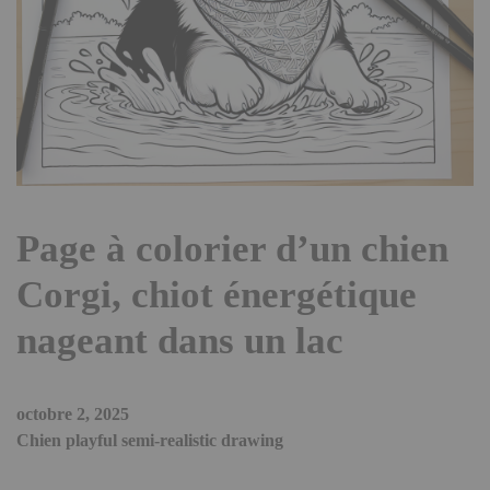
Page à colorier d’un chien
Corgi, chiot énergétique
nageant dans un lac
octobre 2, 2025
Chien playful semi-realistic drawing