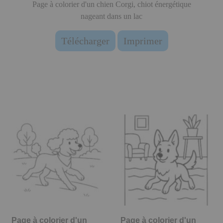
Page à colorier d'un chien Corgi, chiot énergétique
nageant dans un lac
Télécharger
Imprimer
Page à colorier d'un
Page à colorier d'un