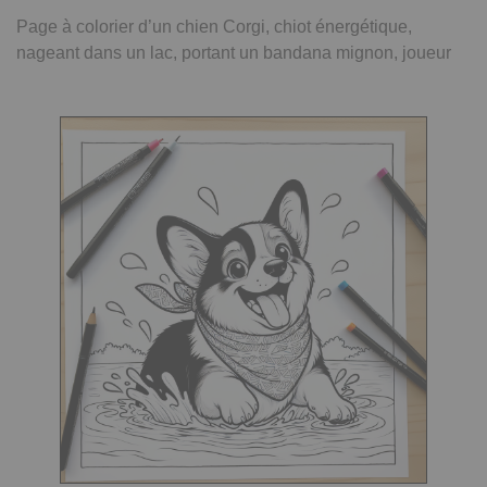
Page à colorier d’un chien Corgi, chiot énergétique,
nageant dans un lac, portant un bandana mignon, joueur