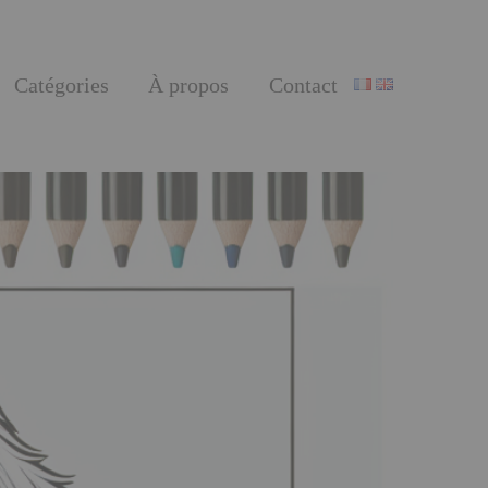
Catégories
À propos
Contact