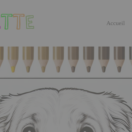
Accueil