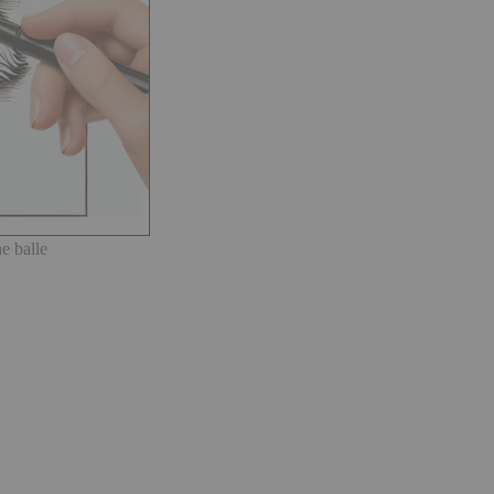
e balle