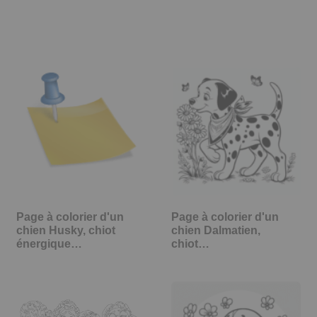
Page à colorier d'un
Page à colorier d'un
chien Husky, chiot
chien Dalmatien,
énergique…
chiot…