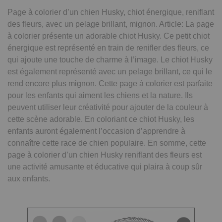
Page à colorier d’un chien Husky, chiot énergique, reniflant
des fleurs, avec un pelage brillant, mignon. Article: La page
à colorier présente un adorable chiot Husky. Ce petit chiot
énergique est représenté en train de renifler des fleurs, ce
qui ajoute une touche de charme à l’image. Le chiot Husky
est également représenté avec un pelage brillant, ce qui le
rend encore plus mignon. Cette page à colorier est parfaite
pour les enfants qui aiment les chiens et la nature. Ils
peuvent utiliser leur créativité pour ajouter de la couleur à
cette scène adorable. En coloriant ce chiot Husky, les
enfants auront également l’occasion d’apprendre à
connaître cette race de chien populaire. En somme, cette
page à colorier d’un chien Husky reniflant des fleurs est
une activité amusante et éducative qui plaira à coup sûr
aux enfants.