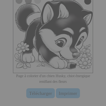
Page à colorier d'un chien Husky, chiot énergique
reniflant des fleurs
Télécharger
Imprimer