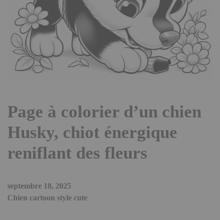
Page à colorier d’un chien
Husky, chiot énergique
reniflant des fleurs
septembre 18, 2025
Chien cartoon style cute