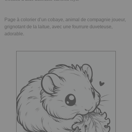
Page à colorier d’un cobaye, animal de compagnie joueur,
grignotant de la laitue, avec une fourrure duveteuse,
adorable.