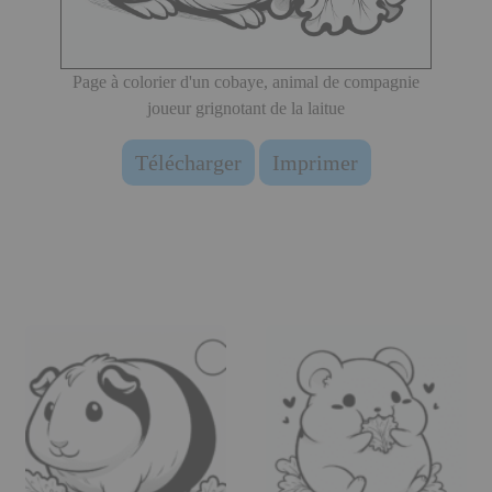
Page à colorier d'un cobaye, animal de compagnie
joueur grignotant de la laitue
Télécharger
Imprimer