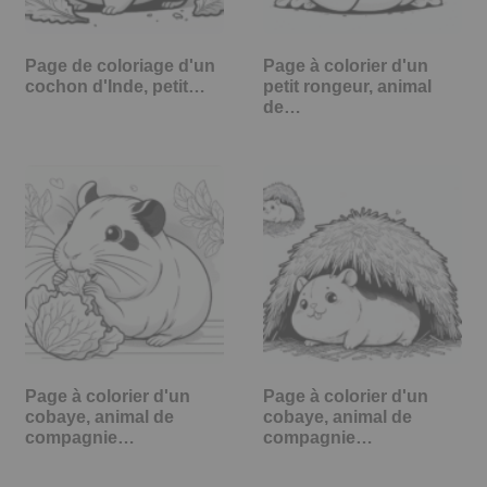
Page de coloriage d'un
Page à colorier d'un
cochon d'Inde, petit…
petit rongeur, animal
de…
Page à colorier d'un
Page à colorier d'un
cobaye, animal de
cobaye, animal de
compagnie…
compagnie…