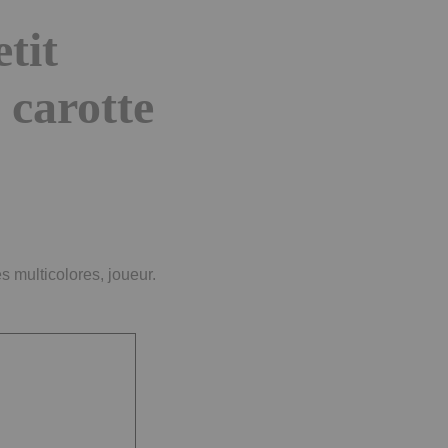
tit
 carotte
s multicolores, joueur.