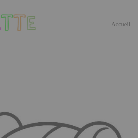
Accueil