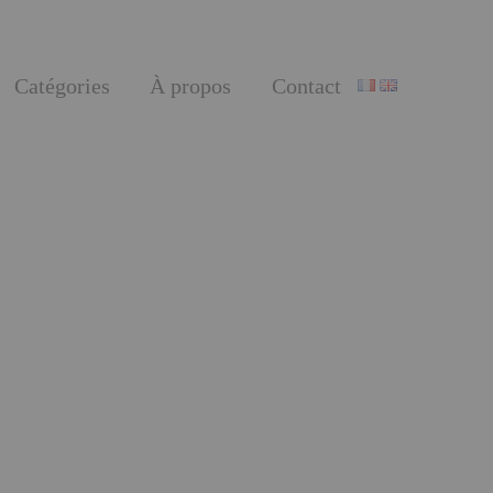
Catégories
À propos
Contact