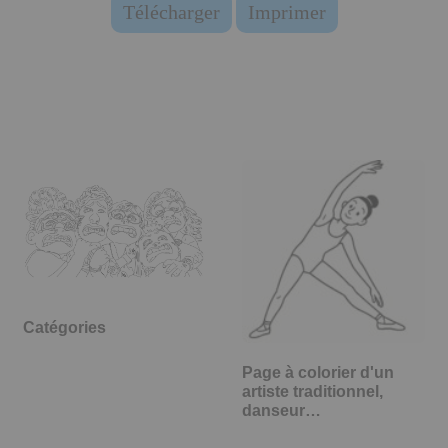
Télécharger
Imprimer
Catégories
Page à colorier d'un
artiste traditionnel,
danseur…