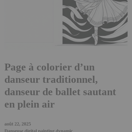
Page à colorier d’un
danseur traditionnel,
danseur de ballet sautant
en plein air
août 22, 2025
Danseuse digital painting dynamic