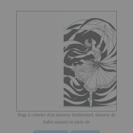
Page à colorier d'un danseur traditionnel, danseur de
ballet sautant en plein air