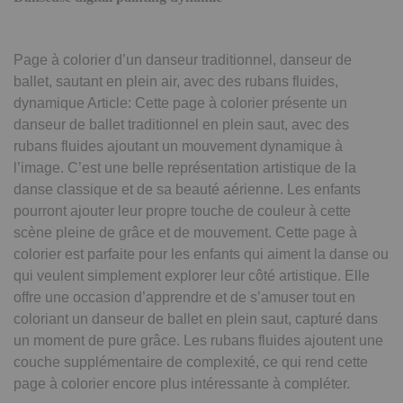
Page à colorier d’un danseur traditionnel, danseur de
ballet, sautant en plein air, avec des rubans fluides,
dynamique Article: Cette page à colorier présente un
danseur de ballet traditionnel en plein saut, avec des
rubans fluides ajoutant un mouvement dynamique à
l’image. C’est une belle représentation artistique de la
danse classique et de sa beauté aérienne. Les enfants
pourront ajouter leur propre touche de couleur à cette
scène pleine de grâce et de mouvement. Cette page à
colorier est parfaite pour les enfants qui aiment la danse ou
qui veulent simplement explorer leur côté artistique. Elle
offre une occasion d’apprendre et de s’amuser tout en
coloriant un danseur de ballet en plein saut, capturé dans
un moment de pure grâce. Les rubans fluides ajoutent une
couche supplémentaire de complexité, ce qui rend cette
page à colorier encore plus intéressante à compléter.