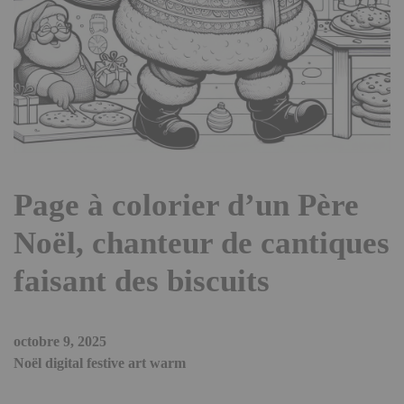
Page à colorier d’un Père
Noël, chanteur de cantiques
faisant des biscuits
octobre 9, 2025
Noël digital festive art warm