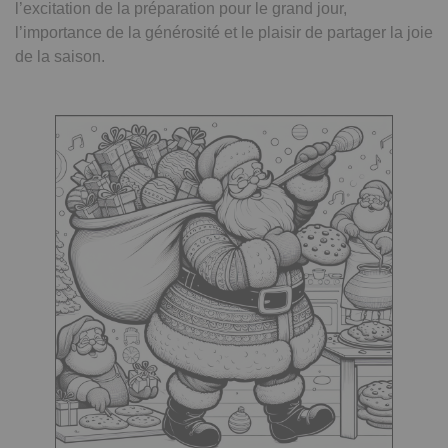
l’excitation de la préparation pour le grand jour,
l’importance de la générosité et le plaisir de partager la joie
de la saison.