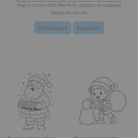
Page à colorier d'un Père Noël, chanteur de cantiques
faisant des biscuits
Télécharger
Imprimer