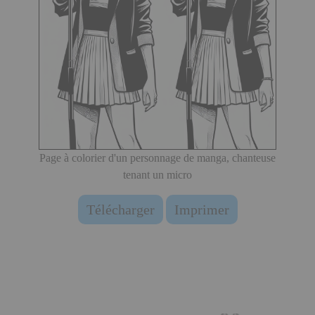
Page à colorier d'un personnage de manga, chanteuse
tenant un micro
Télécharger
Imprimer