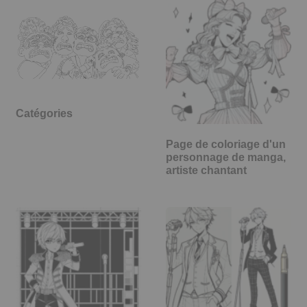
Catégories
Page de coloriage d'un
personnage de manga,
artiste chantant