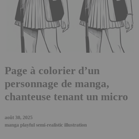
Page à colorier d’un
personnage de manga,
chanteuse tenant un micro
août 30, 2025
manga playful semi-realistic illustration