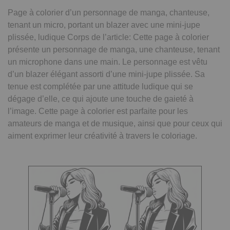
Page à colorier d’un personnage de manga, chanteuse,
tenant un micro, portant un blazer avec une mini-jupe
plissée, ludique Corps de l’article: Cette page à colorier
présente un personnage de manga, une chanteuse, tenant
un microphone dans une main. Le personnage est vêtu
d’un blazer élégant assorti d’une mini-jupe plissée. Sa
tenue est complétée par une attitude ludique qui se
dégage d’elle, ce qui ajoute une touche de gaieté à
l’image. Cette page à colorier est parfaite pour les
amateurs de manga et de musique, ainsi que pour ceux qui
aiment exprimer leur créativité à travers le coloriage.