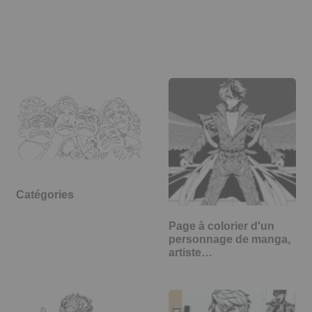
Catégories
Page à colorier d'un
personnage de manga,
artiste…