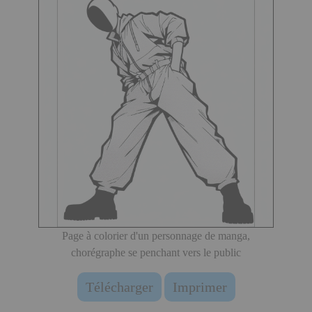
Page à colorier d'un personnage de manga,
chorégraphe se penchant vers le public
Télécharger
Imprimer