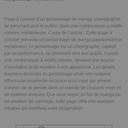
Page à colorier d’un personnage de manga, chorégraphe,
se penchant vers le public, dans une combinaison à motifs
colorés, mystérieuse. Corps de l’article : Cette page à
colorier présente un personnage de manga passionnant et
mystérieux. Le personnage est un chorégraphe, captivé
par sa performance, se penchant vers son public. Il porte
une combinaison à motifs colorés, ajoutant une touche
d’excitation et de mystère à son apparence. Les détails
finement dessinés du personnage et de son costume
offrent une excellente occasion pour ceux qui aiment
colorier, de se perdre dans un monde de couleurs vives et
de patterns uniques. Que vous soyez un fan de manga ou
un amateur de coloriage, cette page offre une aventure
créative qui éveillera votre imagination.