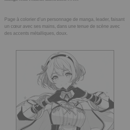
Page à colorier d’un personnage de manga, leader, faisant
un cœur avec ses mains, dans une tenue de scène avec
des accents métalliques, doux.