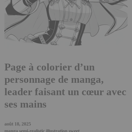
Page à colorier d’un
personnage de manga,
leader faisant un cœur avec
ses mains
août 18, 2025
manga semi-realistic illustration sweet