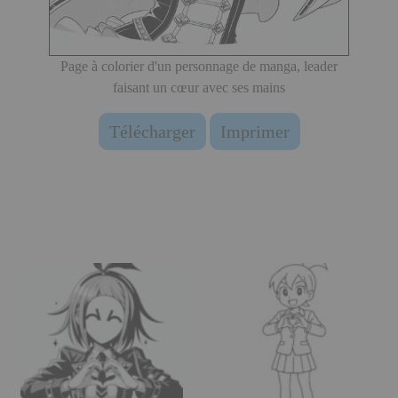
Page à colorier d'un personnage de manga, leader
faisant un cœur avec ses mains
Télécharger
Imprimer