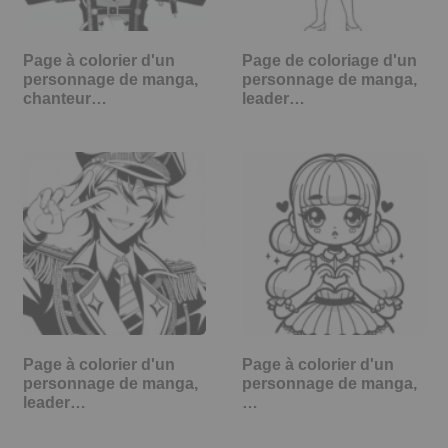
Page à colorier d'un
Page de coloriage d'un
personnage de manga,
personnage de manga,
chanteur…
leader…
Page à colorier d'un
Page à colorier d'un
personnage de manga,
personnage de manga,
leader…
…