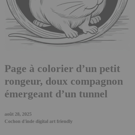
Page à colorier d’un petit
rongeur, doux compagnon
émergeant d’un tunnel
août 28, 2025
Cochon d'inde digital art friendly