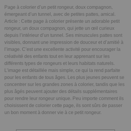
Page à colorier d’un petit rongeur, doux compagnon,
émergeant d’un tunnel, avec de petites pattes, amical.
Article : Cette page à colorier présente un adorable petit
rongeur, un doux compagnon, qui jette un œil curieux
depuis l’intérieur d’un tunnel. Ses minuscules pattes sont
visibles, donnant une impression de douceur et d’amitié à
l’image. C’est une excellente activité pour encourager la
créativité des enfants tout en leur apprenant sur les
différents types de rongeurs et leurs habitats naturels.
L’image est détaillée mais simple, ce qui la rend parfaite
pour les enfants de tous âges. Les plus jeunes peuvent se
concentrer sur les grandes zones à colorier, tandis que les
plus âgés peuvent ajouter des détails supplémentaires
pour rendre leur rongeur unique. Peu importe comment ils
choisissent de colorier cette page, ils sont sûrs de passer
un bon moment à donner vie à ce petit rongeur.