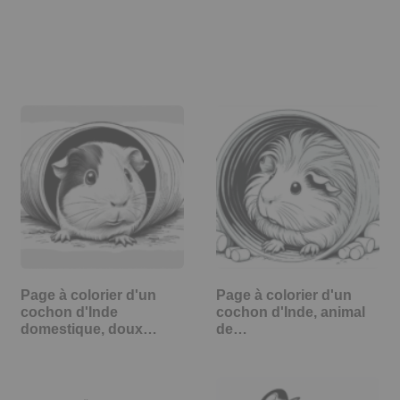
Page à colorier d'un
Page à colorier d'un
cochon d'Inde
cochon d'Inde, animal
domestique, doux…
de…