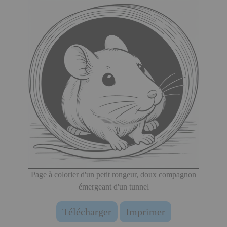
Page à colorier d'un petit rongeur, doux compagnon
émergeant d'un tunnel
Télécharger
Imprimer