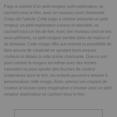
Page à colorier d’un petit rongeur, petit explorateur, se
cachant sous le foin, avec un museau court, fantaisiste.
Corps de l’article: Cette page à colorier présente un petit
rongeur, un petit explorateur curieux et adorable, se
cachant sous un tas de foin. Avec son museau court et ses
yeux pétillants, ce petit rongeur semble plein de malice et
de fantaisie. Cette image offre aux enfants la possibilité de
faire preuve de créativité en ajoutant leurs propres
couleurs et détails à cette scène charmante. Que ce soit
pour colorier le rongeur lui-même avec des teintes
naturelles ou pour ajouter des touches de couleur
inattendues dans le foin, les enfants peuvent s’amuser à
personnaliser cette image. Alors, prenez vos crayons de
couleur et laissez votre imagination s’envoler avec ce petit
rongeur, explorateur se cachant sous le foin.