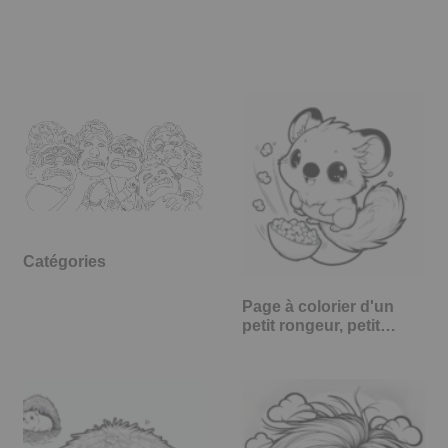
Catégories
Page à colorier d'un
petit rongeur, petit…