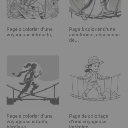
Page à colorier d'une
Page à colorier d'une
voyageuse intrépide,…
aventurière, chasseuse
de…
Page à colorier d'une
Page de coloriage
voyageuse errante,
d'une voyageuse
héroïque…
intrépide,…