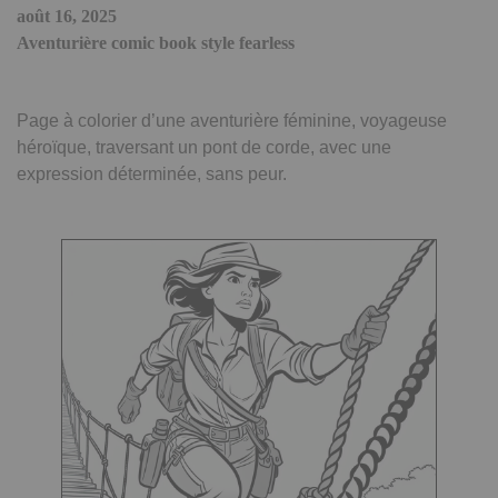
août 16, 2025
Aventurière comic book style fearless
Page à colorier d’une aventurière féminine, voyageuse
héroïque, traversant un pont de corde, avec une
expression déterminée, sans peur.