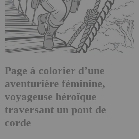
Page à colorier d’une
aventurière féminine,
voyageuse héroïque
traversant un pont de
corde