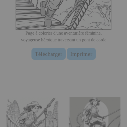
Page à colorier d'une aventurière féminine,
voyageuse héroïque traversant un pont de corde
Télécharger
Imprimer