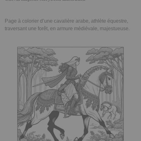
Page à colorier d’une cavalière arabe, athlète équestre,
traversant une forêt, en armure médiévale, majestueuse.