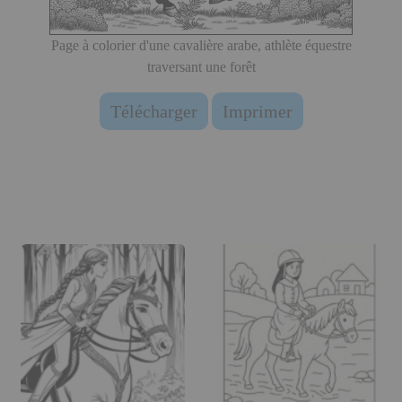
Page à colorier d'une cavalière arabe, athlète équestre
traversant une forêt
Télécharger
Imprimer