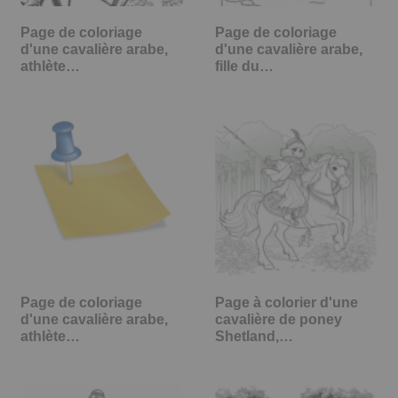
Page de coloriage
Page de coloriage
d'une cavalière arabe,
d'une cavalière arabe,
athlète…
fille du…
Page de coloriage
Page à colorier d'une
d'une cavalière arabe,
cavalière de poney
athlète…
Shetland,…