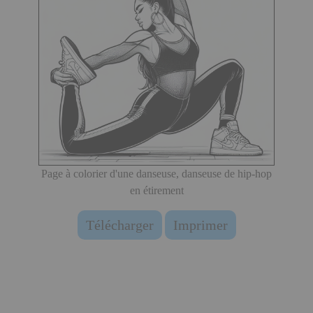
Page à colorier d'une danseuse, danseuse de hip-hop
en étirement
Télécharger
Imprimer