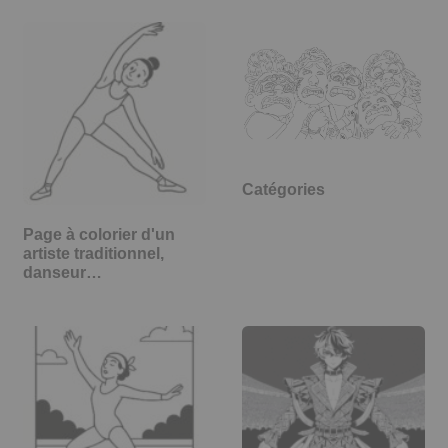
Catégories
Page à colorier d'un
artiste traditionnel,
danseur…