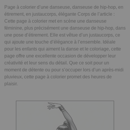
Page à colorier d’une danseuse, danseuse de hip-hop, en
étirement, en justaucorps, élégante Corps de l’article :
Cette page à colorier met en scène une danseuse
féminine, plus précisément une danseuse de hip-hop, dans
une pose d’étirement. Elle est vêtue d’un justaucorps, ce
qui ajoute une touche d’élégance à l’ensemble. Idéale
pour les enfants qui aiment la danse et le coloriage, cette
page offre une excellente occasion de développer leur
créativité et leur sens du détail. Que ce soit pour un
moment de détente ou pour s’occuper lors d’un après-midi
pluvieux, cette page à colorier promet des heures de
plaisir.