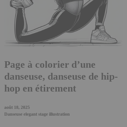
Page à colorier d’une
danseuse, danseuse de hip-
hop en étirement
août 18, 2025
Danseuse elegant stage illustration