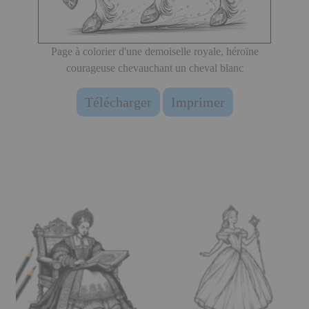
Page à colorier d'une demoiselle royale, héroïne
courageuse chevauchant un cheval blanc
Télécharger
Imprimer