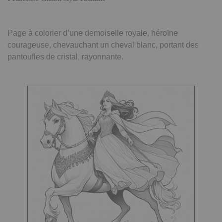
Page à colorier d’une demoiselle royale, héroïne
courageuse, chevauchant un cheval blanc, portant des
pantoufles de cristal, rayonnante.