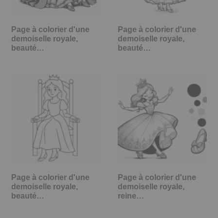
Page à colorier d'une
Page à colorier d'une
demoiselle royale,
demoiselle royale,
beauté…
beauté…
Page à colorier d'une
Page à colorier d'une
demoiselle royale,
demoiselle royale,
beauté…
reine…