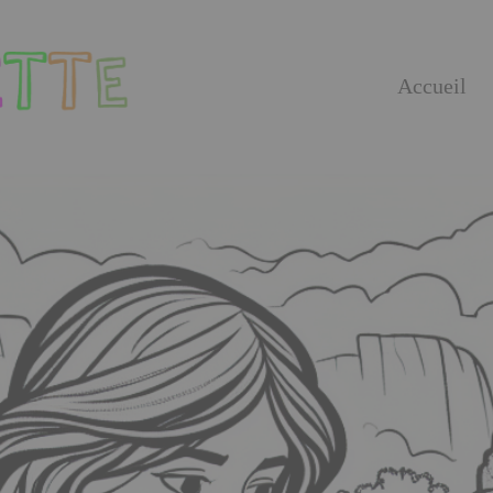
Accueil