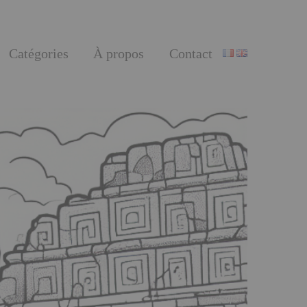
Catégories
À propos
Contact