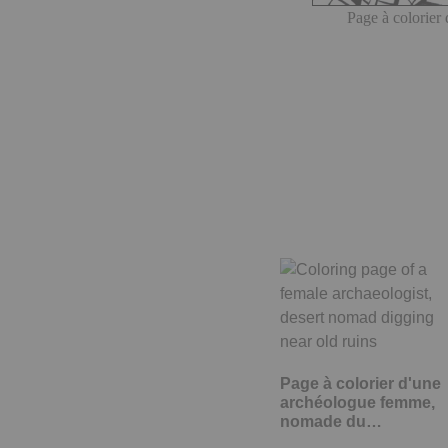
Page à colorier 
Page à colorier d'une
archéologue femme,
nomade du…