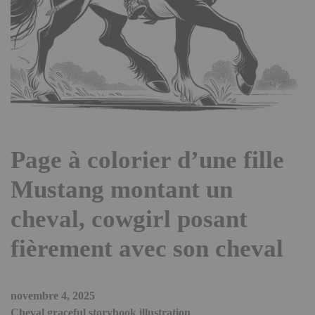
Page à colorier d’une fille
Mustang montant un
cheval, cowgirl posant
fièrement avec son cheval
novembre 4, 2025
Cheval graceful storybook illustration