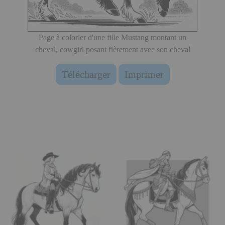
Page à colorier d'une fille Mustang montant un
cheval, cowgirl posant fièrement avec son cheval
Télécharger
Imprimer