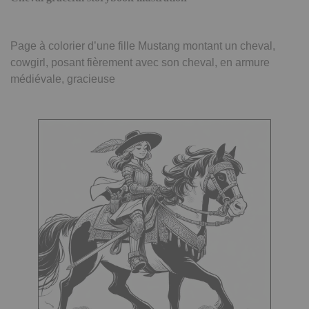
Page à colorier d’une fille Mustang montant un cheval,
cowgirl, posant fièrement avec son cheval, en armure
médiévale, gracieuse