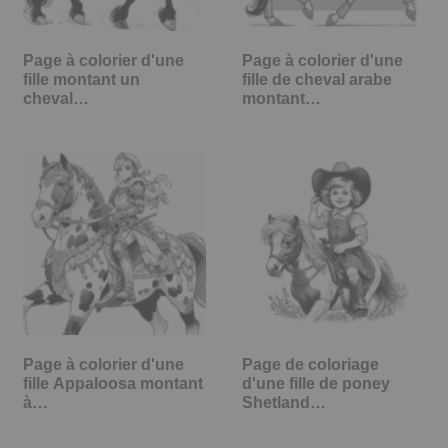
Page à colorier d'une
Page à colorier d'une
fille montant un
fille de cheval arabe
cheval…
montant…
Page à colorier d'une
Page de coloriage
fille Appaloosa montant
d'une fille de poney
à…
Shetland…