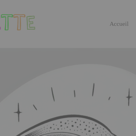
Accueil