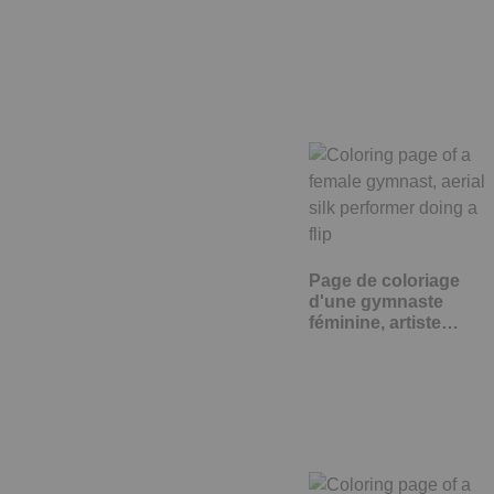
Page de coloriage
d'une gymnaste
féminine, artiste…