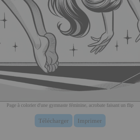
Page à colorier d'une gymnaste féminine, acrobate faisant un flip
Télécharger
Imprimer