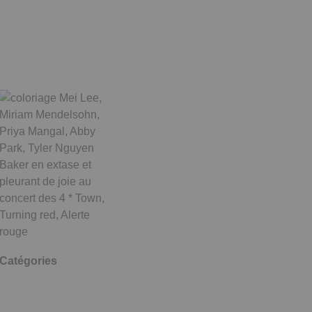
Catégories