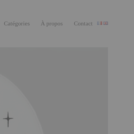
Catégories
À propos
Contact