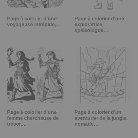
Page à colorier d'une
Page à colorier d'une
voyageuse intrépide,…
exploratrice,
spéléologue…
Page à colorier d'une
Page à colorier d'un
femme chercheuse de
aventurier de la jungle,
trésor,…
nomade…