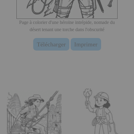
Page à colorier d'une héroïne intrépide, nomade du
désert tenant une torche dans l'obscurité
Télécharger
Imprimer