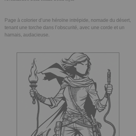
Page à colorier d’une héroïne intrépide, nomade du désert,
tenant une torche dans l’obscurité, avec une corde et un
harnais, audacieuse.