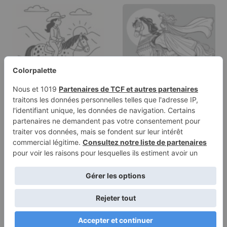
Page à colorier d'une
Page à colorier d'une
fille Appaloosa montant
cavalière Mustang,
à…
chevalière…