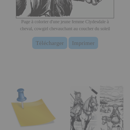
Page à colorier d'une jeune femme Clydesdale à
cheval, cowgirl chevauchant au coucher du soleil
Télécharger
Imprimer