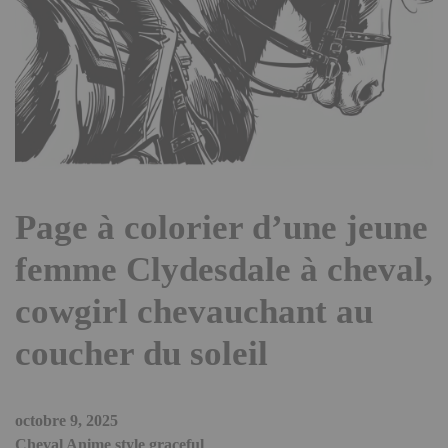
Page à colorier d’une jeune
femme Clydesdale à cheval,
cowgirl chevauchant au
coucher du soleil
octobre 9, 2025
Cheval Anime style graceful