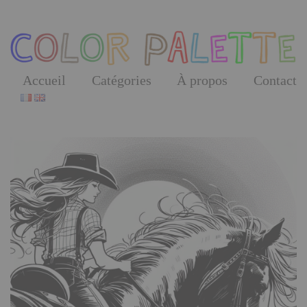
Skip
to
the
content
Accueil
Catégories
À propos
Contact