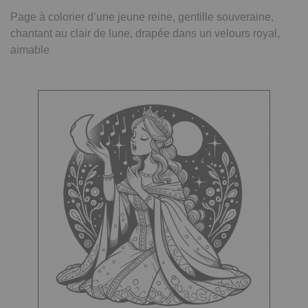
Page à colorier d’une jeune reine, gentille souveraine,
chantant au clair de lune, drapée dans un velours royal,
aimable