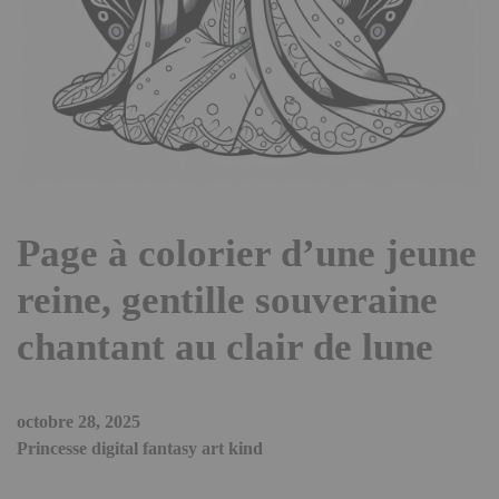
Page à colorier d’une jeune
reine, gentille souveraine
chantant au clair de lune
octobre 28, 2025
Princesse digital fantasy art kind