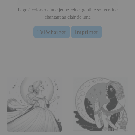
Page à colorier d'une jeune reine, gentille souveraine
chantant au clair de lune
Télécharger
Imprimer