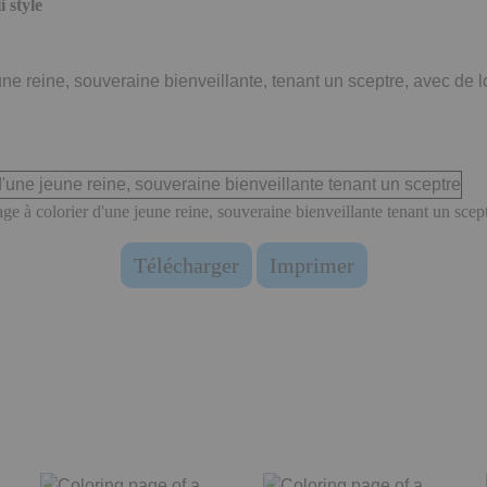
 style
une reine, souveraine bienveillante, tenant un sceptre, avec de 
ge à colorier d'une jeune reine, souveraine bienveillante tenant un scep
Télécharger
Imprimer