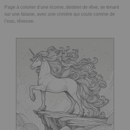
Page à colorier d’une licorne, destrier de rêve, se tenant
sur une falaise, avec une crinière qui coule comme de
l’eau, rêveuse.