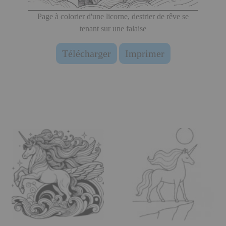
Page à colorier d'une licorne, destrier de rêve se
tenant sur une falaise
Télécharger
Imprimer