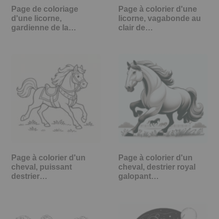
Page de coloriage
Page à colorier d'une
d'une licorne,
licorne, vagabonde au
gardienne de la…
clair de…
Page à colorier d'un
Page à colorier d'un
cheval, puissant
cheval, destrier royal
destrier…
galopant…