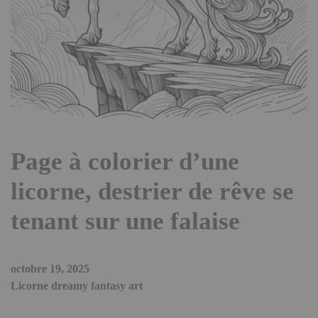
Page à colorier d’une
licorne, destrier de rêve se
tenant sur une falaise
octobre 19, 2025
Licorne dreamy fantasy art