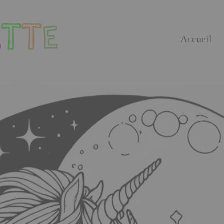
Accueil