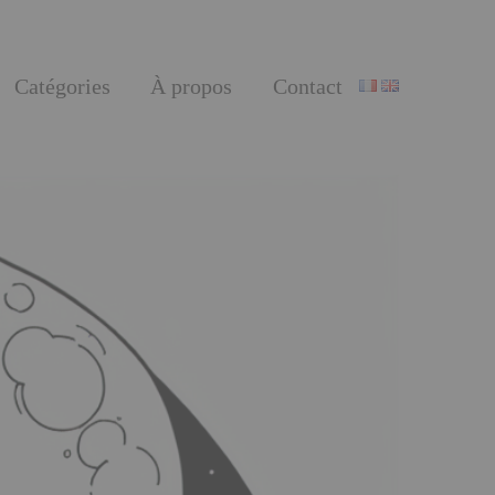
Catégories
À propos
Contact