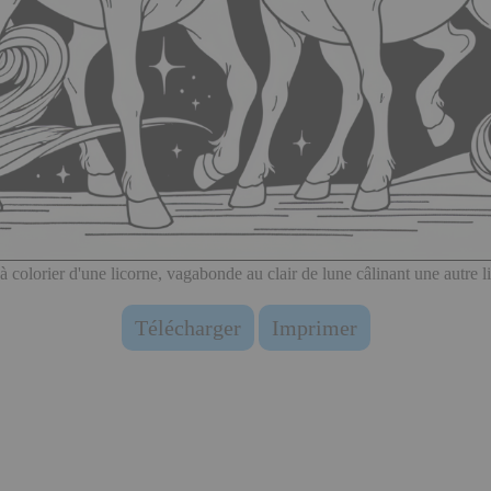
à colorier d'une licorne, vagabonde au clair de lune câlinant une autre l
Télécharger
Imprimer