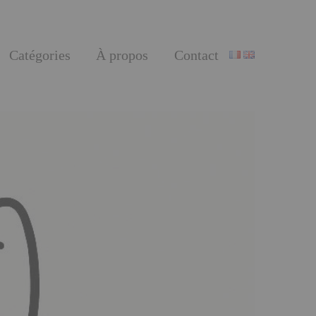
Catégories
À propos
Contact