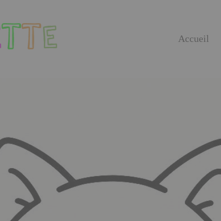
Accueil