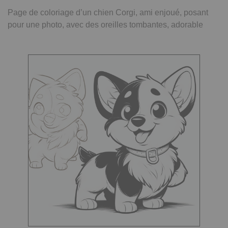
Page de coloriage d’un chien Corgi, ami enjoué, posant
pour une photo, avec des oreilles tombantes, adorable