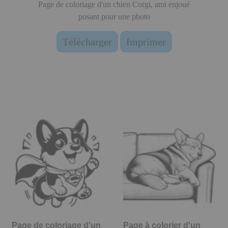
Page de coloriage d'un chien Corgi, ami enjoué
posant pour une photo
Télécharger
Imprimer
Page de coloriage d'un
Page à colorier d'un