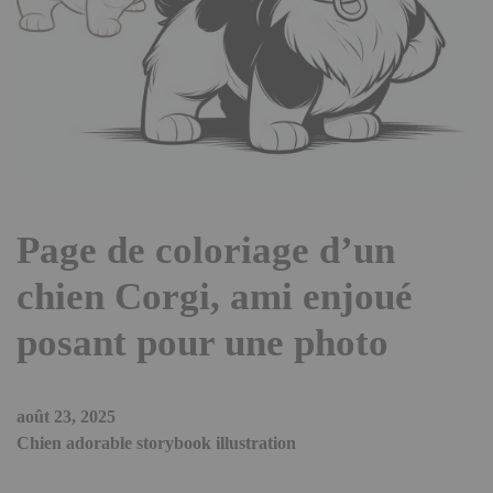
Page de coloriage d’un
chien Corgi, ami enjoué
posant pour une photo
août 23, 2025
Chien adorable storybook illustration