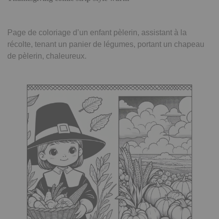
Page de coloriage d’un enfant pèlerin, assistant à la
récolte, tenant un panier de légumes, portant un chapeau
de pèlerin, chaleureux.