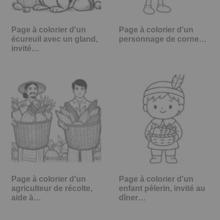
Page à colorier d'un
Page à colorier d'un
écureuil avec un gland,
personnage de corne…
invité…
Page à colorier d'un
Page à colorier d'un
agriculteur de récolte,
enfant pèlerin, invité au
aide à…
dîner…