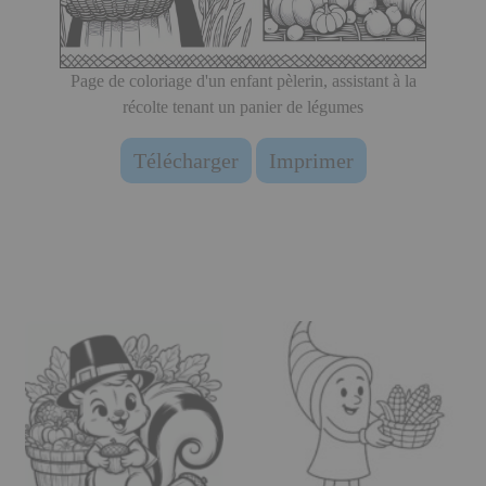
Page de coloriage d'un enfant pèlerin, assistant à la
récolte tenant un panier de légumes
Télécharger
Imprimer