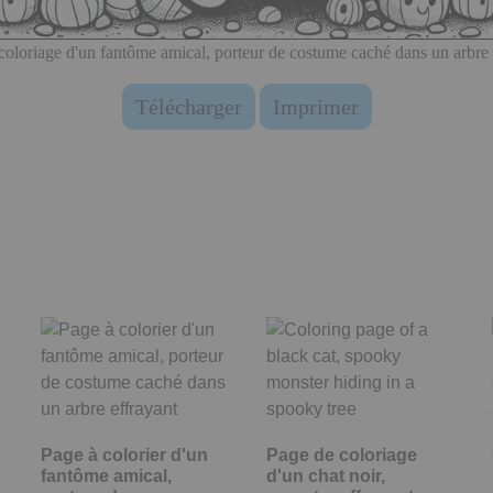
coloriage d'un fantôme amical, porteur de costume caché dans un arbre 
Télécharger
Imprimer
Page à colorier d'un
Page de coloriage
fantôme amical,
d'un chat noir,