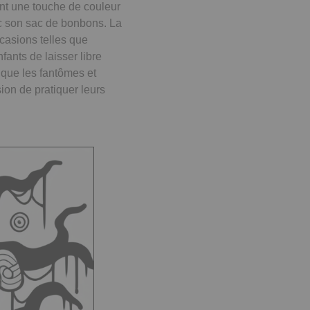
nt une touche de couleur
c son sac de bonbons. La
casions telles que
ants de laisser libre
 que les fantômes et
ion de pratiquer leurs