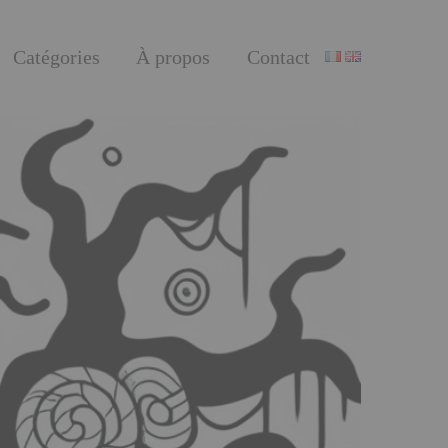
Catégories
À propos
Contact