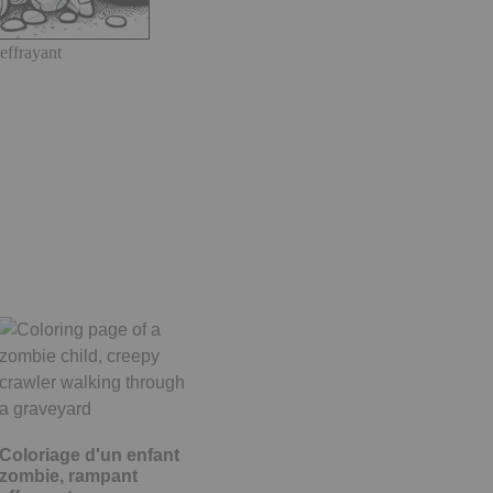
effrayant
Coloriage d'un enfant
zombie, rampant