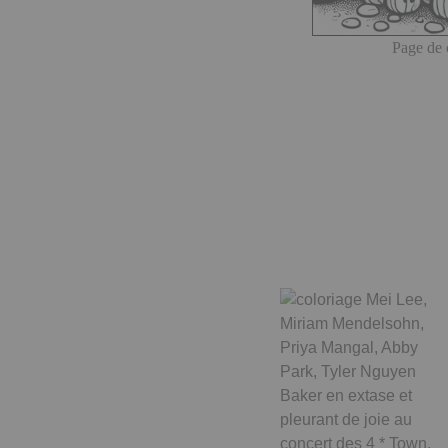
Page de 