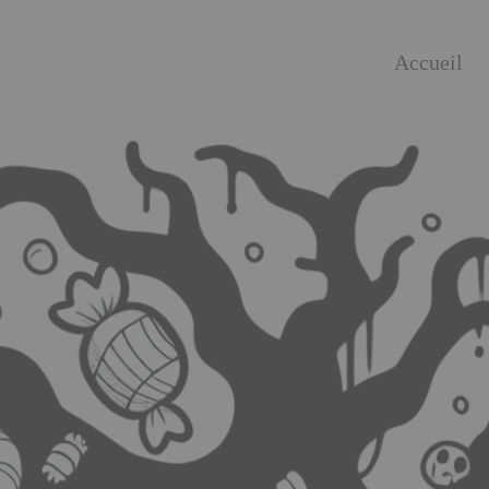
Accueil