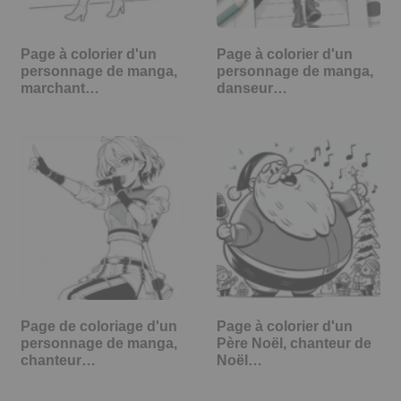
Page à colorier d'un
Page à colorier d'un
personnage de manga,
personnage de manga,
marchant…
danseur…
Page de coloriage d'un
Page à colorier d'un
personnage de manga,
Père Noël, chanteur de
chanteur…
Noël…