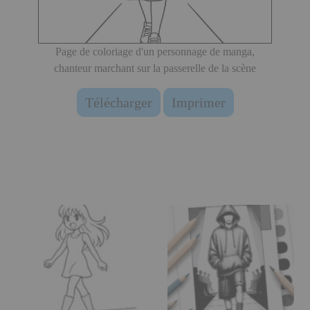
Page de coloriage d'un personnage de manga,
chanteur marchant sur la passerelle de la scène
Télécharger
Imprimer