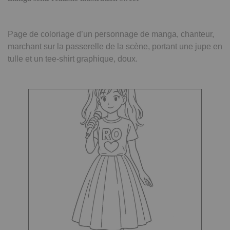
Page de coloriage d’un personnage de manga, chanteur,
marchant sur la passerelle de la scène, portant une jupe en
tulle et un tee-shirt graphique, doux.