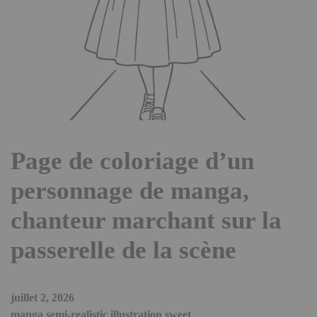
Page de coloriage d’un
personnage de manga,
chanteur marchant sur la
passerelle de la scène
juillet 2, 2026
manga semi-realistic illustration sweet