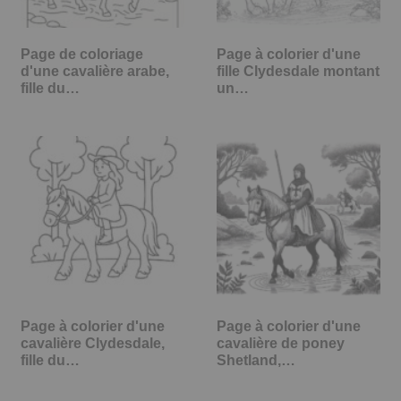
Page de coloriage
Page à colorier d'une
d'une cavalière arabe,
fille Clydesdale montant
fille du…
un…
Page à colorier d'une
Page à colorier d'une
cavalière Clydesdale,
cavalière de poney
fille du…
Shetland,…