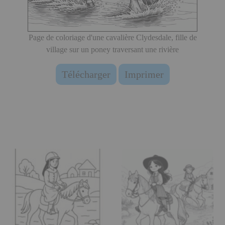
Page de coloriage d'une cavalière Clydesdale, fille de
village sur un poney traversant une rivière
Télécharger
Imprimer