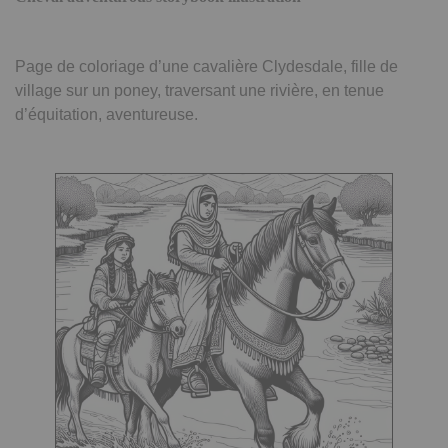
Page de coloriage d’une cavalière Clydesdale, fille de
village sur un poney, traversant une rivière, en tenue
d’équitation, aventureuse.