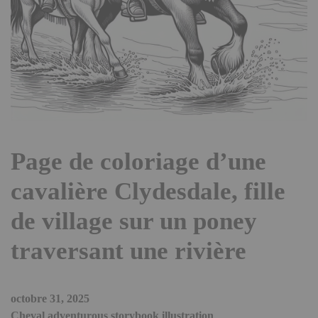
Page de coloriage d’une
cavalière Clydesdale, fille
de village sur un poney
traversant une rivière
octobre 31, 2025
Cheval adventurous storybook illustration