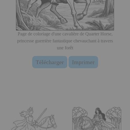
Page de coloriage d'une cavalière de Quarter Horse,
princesse guerrière fantastique chevauchant à travers
une forêt
Télécharger
Imprimer