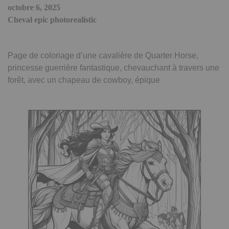
octobre 6, 2025
Cheval epic photorealistic
Page de coloriage d’une cavalière de Quarter Horse,
princesse guerrière fantastique, chevauchant à travers une
forêt, avec un chapeau de cowboy, épique