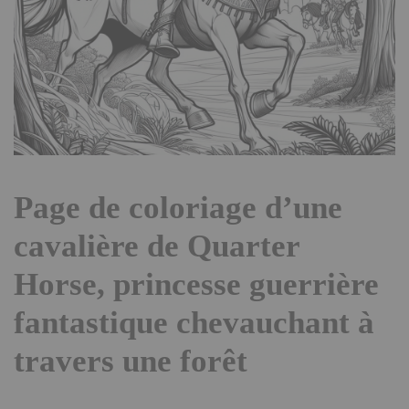
Page de coloriage d’une
cavalière de Quarter
Horse, princesse guerrière
fantastique chevauchant à
travers une forêt