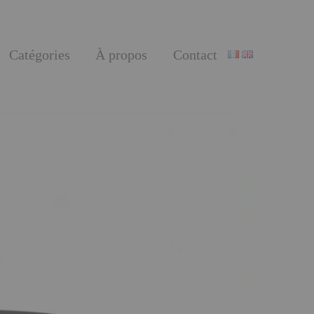
Catégories
À propos
Contact