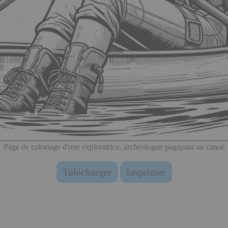
Page de coloriage d'une exploratrice, archéologue pagayant un canoë
Télécharger
Imprimer