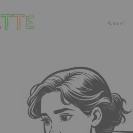
Accueil