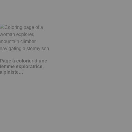
Page à colorier d'une
femme exploratrice,
alpiniste…