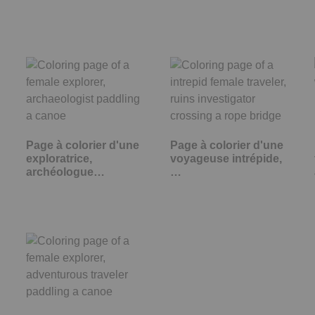
Page à colorier d'une
Page à colorier d'une
exploratrice,
voyageuse intrépide,
archéologue…
…