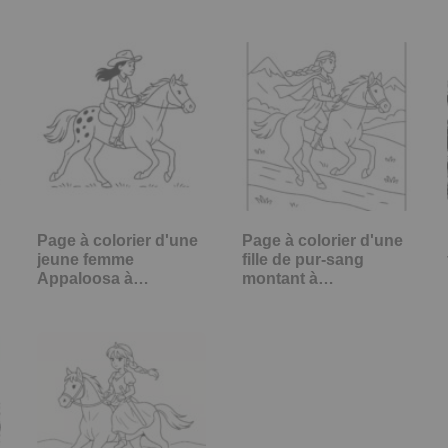
Page à colorier d'une
Page à colorier d'une
jeune femme
fille de pur-sang
Appaloosa à…
montant à…