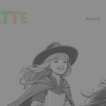
Accueil