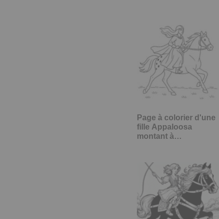
Page à colorier d'une
fille Appaloosa
montant à…