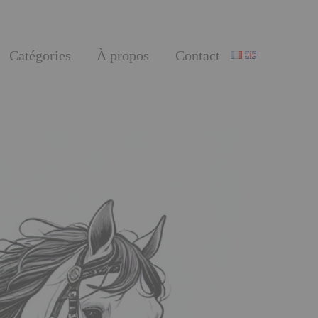
Catégories
À propos
Contact