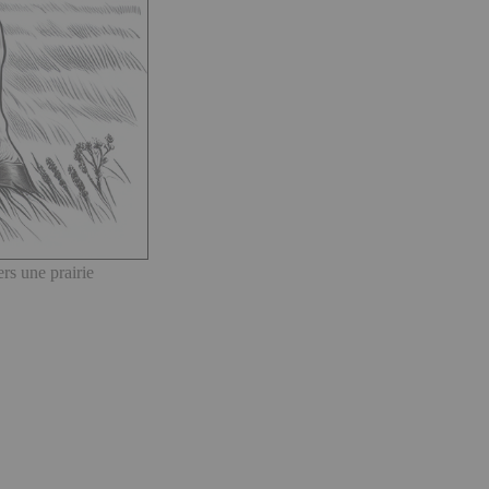
rs une prairie