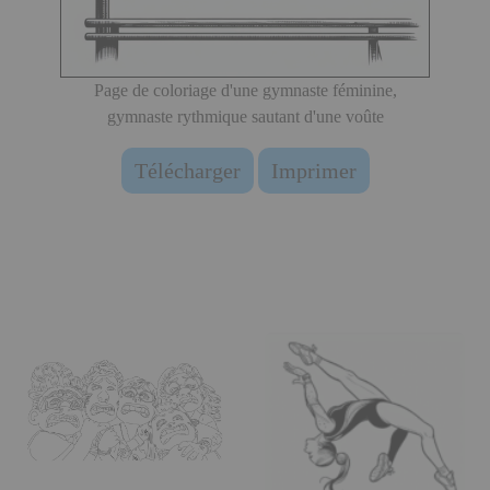
Page de coloriage d'une gymnaste féminine,
gymnaste rythmique sautant d'une voûte
Télécharger
Imprimer