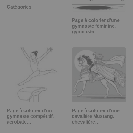
Catégories
Page à colorier d'une
gymnaste féminine,
gymnaste…
Page à colorier d'un
Page à colorier d'une
gymnaste compétitif,
cavalière Mustang,
acrobate…
chevalière…