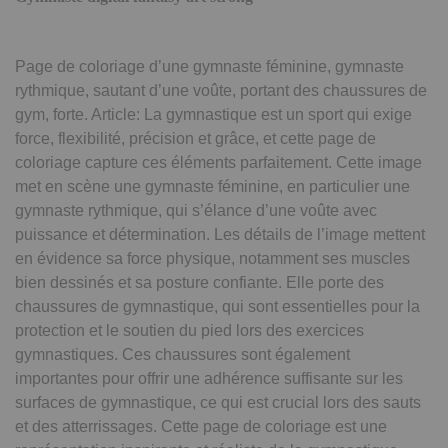
Page de coloriage d’une gymnaste féminine, gymnaste
rythmique, sautant d’une voûte, portant des chaussures de
gym, forte. Article: La gymnastique est un sport qui exige
force, flexibilité, précision et grâce, et cette page de
coloriage capture ces éléments parfaitement. Cette image
met en scène une gymnaste féminine, en particulier une
gymnaste rythmique, qui s’élance d’une voûte avec
puissance et détermination. Les détails de l’image mettent
en évidence sa force physique, notamment ses muscles
bien dessinés et sa posture confiante. Elle porte des
chaussures de gymnastique, qui sont essentielles pour la
protection et le soutien du pied lors des exercices
gymnastiques. Ces chaussures sont également
importantes pour offrir une adhérence suffisante sur les
surfaces de gymnastique, ce qui est crucial lors des sauts
et des atterrissages. Cette page de coloriage est une