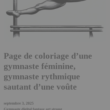
Page de coloriage d’une
gymnaste féminine,
gymnaste rythmique
sautant d’une voûte
septembre 3, 2025
Gymnaste digital fantasy art strong