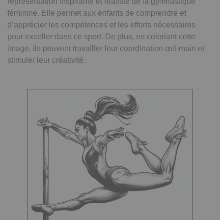
représentation inspirante et réaliste de la gymnastique
féminine. Elle permet aux enfants de comprendre et
d’apprécier les compétences et les efforts nécessaires
pour exceller dans ce sport. De plus, en coloriant cette
image, ils peuvent travailler leur coordination œil-main et
stimuler leur créativité.