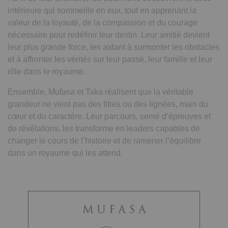
intérieure qui sommeille en eux, tout en apprenant la
valeur de la loyauté, de la compassion et du courage
nécessaire pour redéfinir leur destin. Leur amitié devient
leur plus grande force, les aidant à surmonter les obstacles
et à affronter les vérités sur leur passé, leur famille et leur
rôle dans le royaume.
Ensemble, Mufasa et Taka réalisent que la véritable
grandeur ne vient pas des titres ou des lignées, mais du
cœur et du caractère. Leur parcours, semé d’épreuves et
de révélations, les transforme en leaders capables de
changer le cours de l’histoire et de ramener l’équilibre
dans un royaume qui les attend.