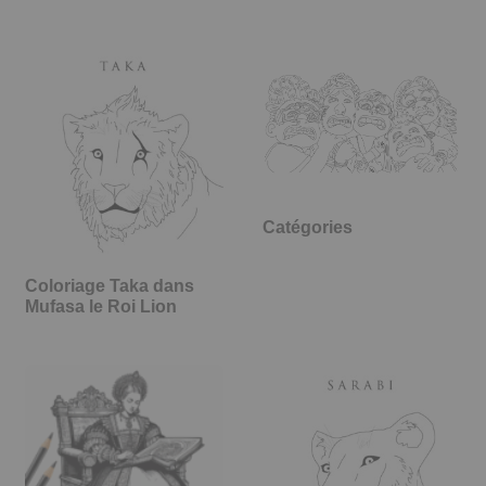
Catégories
Coloriage Taka dans
Mufasa le Roi Lion