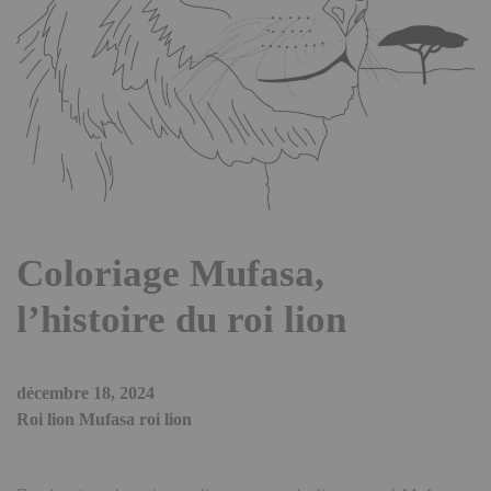
Coloriage Mufasa,
l’histoire du roi lion
décembre 18, 2024
Roi lion Mufasa roi lion