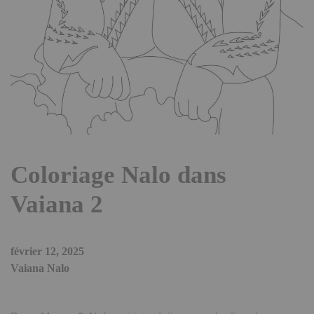
Coloriage Nalo dans
Vaiana 2
février 12, 2025
Vaiana Nalo