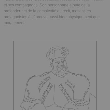
et ses compagnons. Son personnage ajoute de la
profondeur et de la complexité au récit, mettant les
protagonistes à l’épreuve aussi bien physiquement que
moralement.