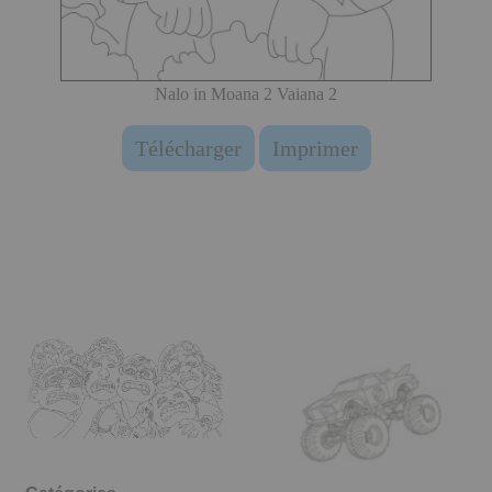
Nalo in Moana 2 Vaiana 2
Télécharger
Imprimer