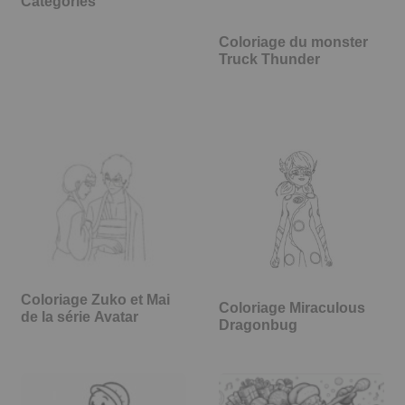
Catégories
Coloriage du monster
Truck Thunder
Coloriage Zuko et Mai
Coloriage Miraculous
de la série Avatar
Dragonbug