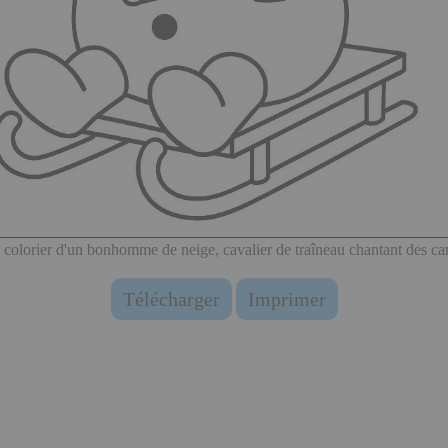
 colorier d'un bonhomme de neige, cavalier de traîneau chantant des ca
Télécharger
Imprimer