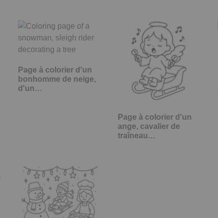
Page à colorier d'un
bonhomme de neige,
d'un…
Page à colorier d'un
ange, cavalier de
traîneau…