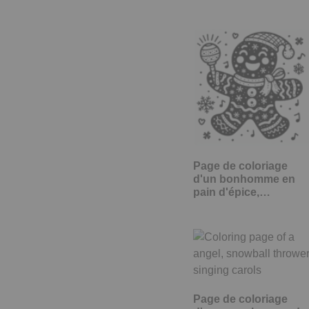
Page de coloriage
d'un bonhomme en
pain d'épice,…
Page de coloriage