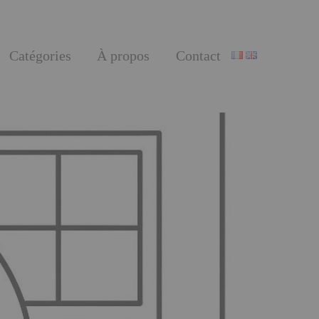
Catégories
À propos
Contact