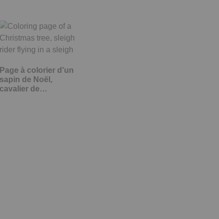
Page à colorier d'un
sapin de Noël,
cavalier de…