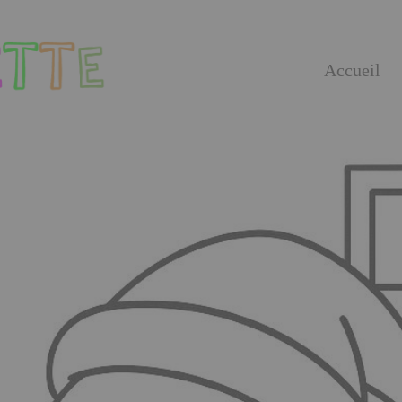
Accueil