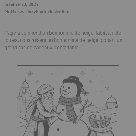
octobre 22, 2025
Noël cozy storybook illustration
Page à colorier d’un bonhomme de neige, fabricant de
jouets, construisant un bonhomme de neige, portant un
grand sac de cadeaux, confortable