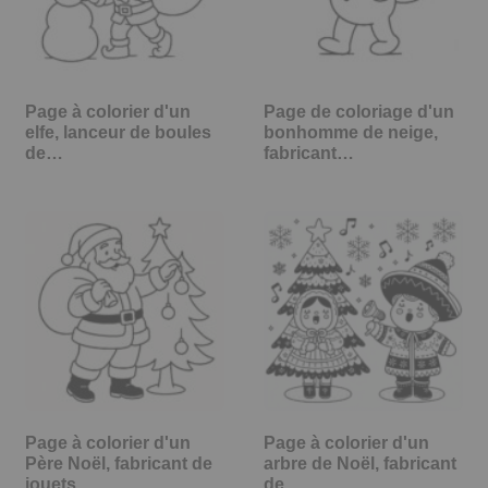
Page à colorier d'un
Page de coloriage d'un
elfe, lanceur de boules
bonhomme de neige,
de…
fabricant…
Page à colorier d'un
Page à colorier d'un
Père Noël, fabricant de
arbre de Noël, fabricant
jouets…
de…