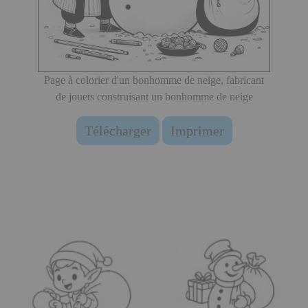
Page à colorier d'un bonhomme de neige, fabricant
de jouets construisant un bonhomme de neige
Télécharger
Imprimer