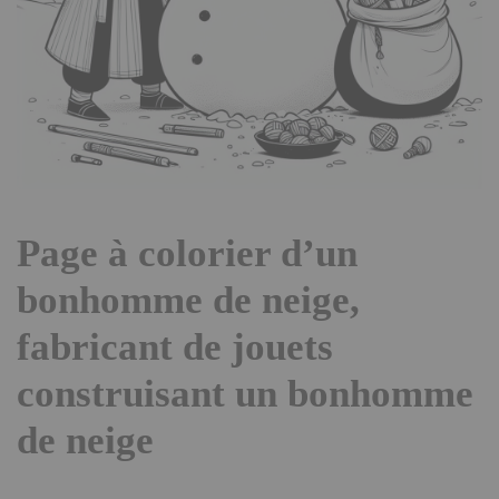
Page à colorier d’un
bonhomme de neige,
fabricant de jouets
construisant un bonhomme
de neige